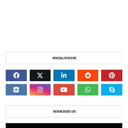
SOCIAL PLUGIN
SUBSCRIBE US