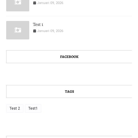
Januari 09, 2026
Test 1
Januari 09, 2026
FACEBOOK
TAGS
Test 2
Test1