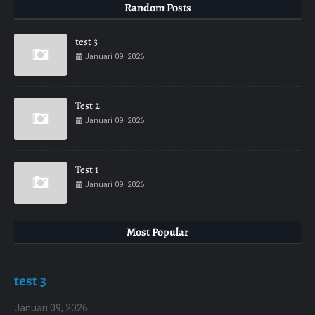
Random Posts
test 3
Januari 09, 2026
Test 2
Januari 09, 2026
Test 1
Januari 09, 2026
Most Popular
test 3
Januari 09, 2026