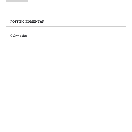
POSTING KOMENTAR
0 Komentar